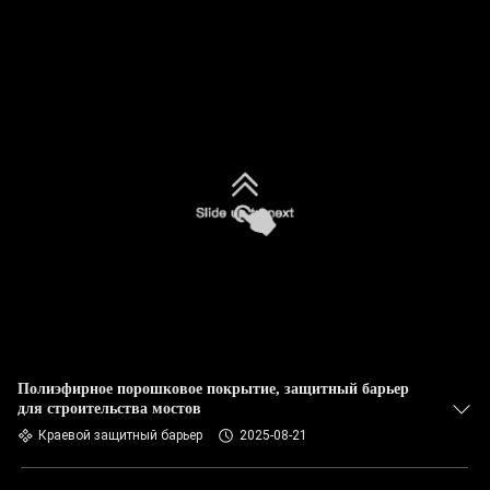
Полиэфирное порошковое покрытие, защитный барьер
для строительства мостов
Краевой защитный барьер
2025-08-21