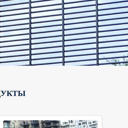
ДУКТЫ