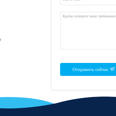
h
Отправить сейчас