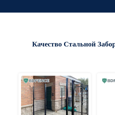
Качество Стальной Забо