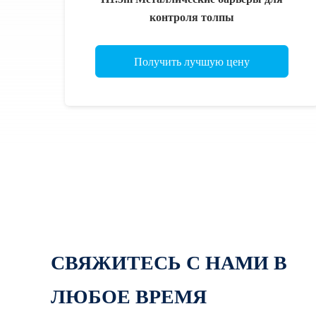
контроля толпы
Получить лучшую цену
СВЯЖИТЕСЬ С НАМИ В
ЛЮБОЕ ВРЕМЯ