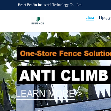
Hebei Bendin Industrial Technology Co., Ltd.
Дом
Проду