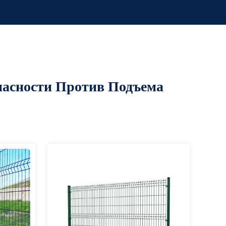
пасности Против Подъема