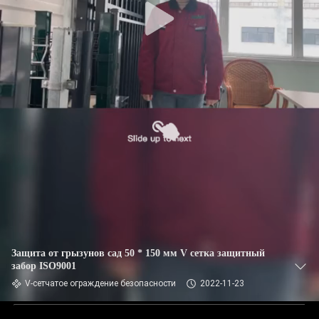
Защита от грызунов сад 50 * 150 мм V сетка защитный
забор ISO9001
V-сетчатое ограждение безопасности
2022-11-23