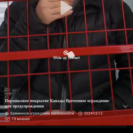
Порошковое покрытие Канады Временное ограждение
для предупреждения
Временное ограждение безопасности
2024-12-13
19 мнения