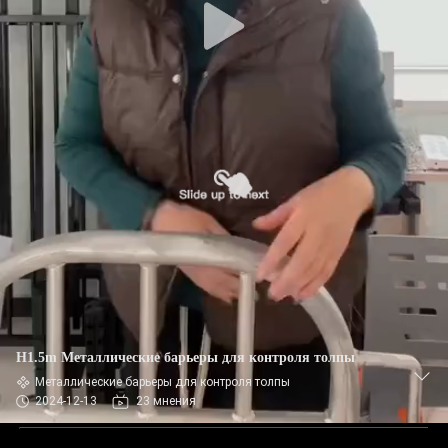
H1.5m Металлические барьеры для контроля толпы
Металлические барьеры для контроля толпы
2024-12-13
23 мнения