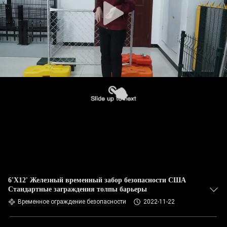
6'X12' Железный временный забор безопасности США
Стандартные заграждения толпы барьеры
Временное ограждение безопасности
2022-11-22